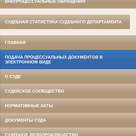
ВНЕПРОЦЕССУАЛЬНЫЕ ОБРАЩЕНИЯ
СУДЕБНАЯ СТАТИСТИКА СУДЕБНОГО ДЕПАРТАМЕНТА
ГЛАВНАЯ
ПОДАЧА ПРОЦЕССУАЛЬНЫХ ДОКУМЕНТОВ В
ЭЛЕКТРОННОМ ВИДЕ
О СУДЕ
СУДЕЙСКОЕ СООБЩЕСТВО
НОРМАТИВНЫЕ АКТЫ
ДОКУМЕНТЫ СУДА
СУДЕБНОЕ ДЕЛОПРОИЗВОДСТВО