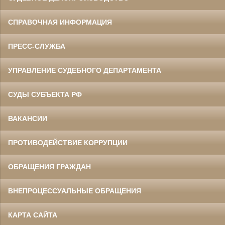
СПРАВОЧНАЯ ИНФОРМАЦИЯ
ПРЕСС-СЛУЖБА
УПРАВЛЕНИЕ СУДЕБНОГО ДЕПАРТАМЕНТА
СУДЫ СУБЪЕКТА РФ
ВАКАНСИИ
ПРОТИВОДЕЙСТВИЕ КОРРУПЦИИ
ОБРАЩЕНИЯ ГРАЖДАН
ВНЕПРОЦЕССУАЛЬНЫЕ ОБРАЩЕНИЯ
КАРТА САЙТА