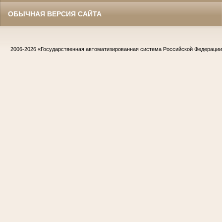
ОБЫЧНАЯ ВЕРСИЯ САЙТА
2006-2026
«Государственная автоматизированная система Российской Федераци