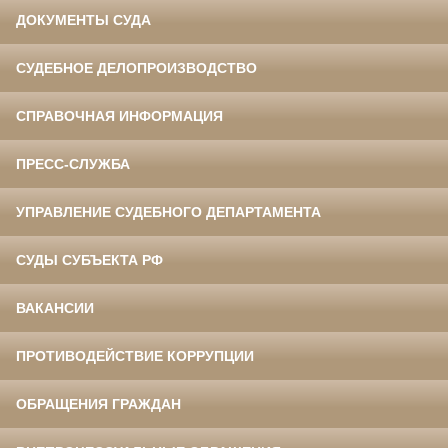
ДОКУМЕНТЫ СУДА
СУДЕБНОЕ ДЕЛОПРОИЗВОДСТВО
СПРАВОЧНАЯ ИНФОРМАЦИЯ
ПРЕСС-СЛУЖБА
УПРАВЛЕНИЕ СУДЕБНОГО ДЕПАРТАМЕНТА
СУДЫ СУБЪЕКТА РФ
ВАКАНСИИ
ПРОТИВОДЕЙСТВИЕ КОРРУПЦИИ
ОБРАЩЕНИЯ ГРАЖДАН